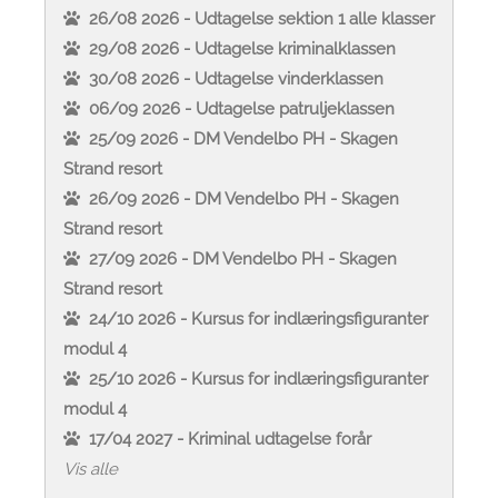
26/08 2026 - Udtagelse sektion 1 alle klasser
29/08 2026 - Udtagelse kriminalklassen
30/08 2026 - Udtagelse vinderklassen
06/09 2026 - Udtagelse patruljeklassen
25/09 2026 - DM Vendelbo PH - Skagen
Strand resort
26/09 2026 - DM Vendelbo PH - Skagen
Strand resort
27/09 2026 - DM Vendelbo PH - Skagen
Strand resort
24/10 2026 - Kursus for indlæringsfiguranter
modul 4
25/10 2026 - Kursus for indlæringsfiguranter
modul 4
17/04 2027 - Kriminal udtagelse forår
Vis alle