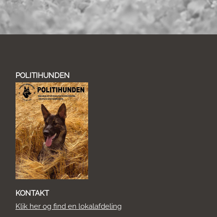
POLITIHUNDEN
KONTAKT
Klik her og find en lokalafdeling