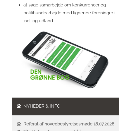
at søge samarbejde om konkurrencer og
politihundearbejde med lignende foreninger i
ind- og udland.
NYHEDER & INFO
Referat af hovedbestyrelsesmøde 18.07.2026