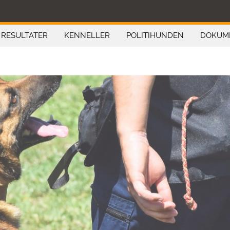
RESULTATER
KENNELLER
POLITIHUNDEN
DOKUM