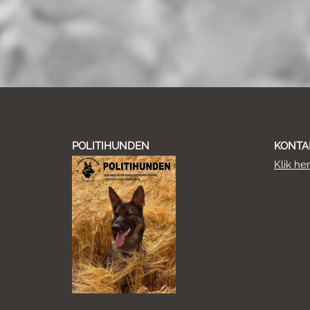
POLITIHUNDEN
KONTA
Klik he