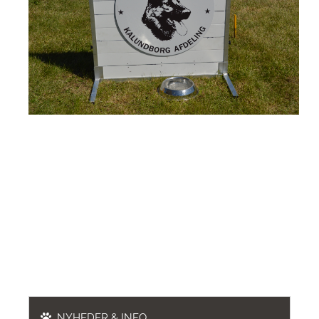
NYHEDER & INFO