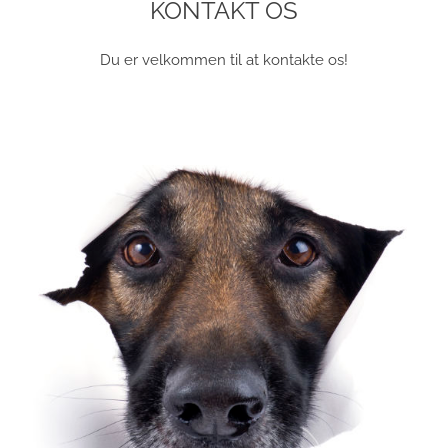
KONTAKT OS
Du er velkommen til at kontakte os!