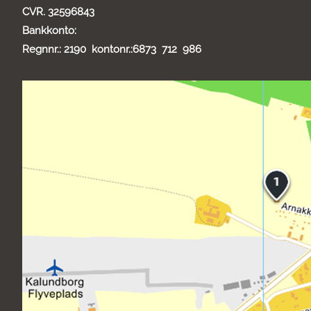
CVR. 32596843
Bankkonto:
Regnnr.: 2190 kontonr.:6873 712 986