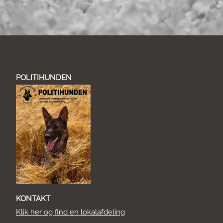
POLITIHUNDEN
KONTAKT
Klik her og find en lokalafdeling