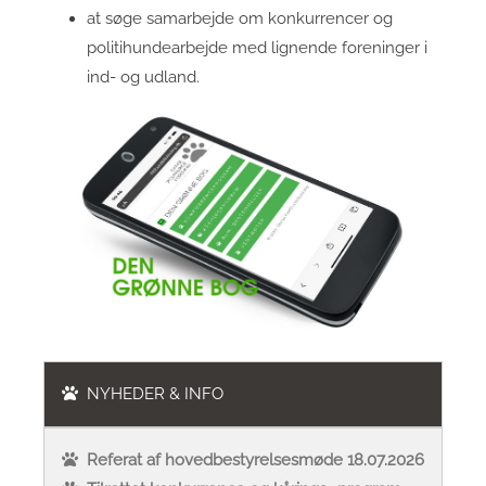
at søge samarbejde om konkurrencer og
politihundearbejde med lignende foreninger i
ind- og udland.
NYHEDER & INFO
Referat af hovedbestyrelsesmøde 18.07.2026