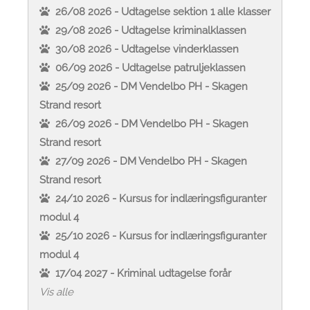
26/08 2026 - Udtagelse sektion 1 alle klasser
29/08 2026 - Udtagelse kriminalklassen
30/08 2026 - Udtagelse vinderklassen
06/09 2026 - Udtagelse patruljeklassen
25/09 2026 - DM Vendelbo PH - Skagen
Strand resort
26/09 2026 - DM Vendelbo PH - Skagen
Strand resort
27/09 2026 - DM Vendelbo PH - Skagen
Strand resort
24/10 2026 - Kursus for indlæringsfiguranter
modul 4
25/10 2026 - Kursus for indlæringsfiguranter
modul 4
17/04 2027 - Kriminal udtagelse forår
Vis alle