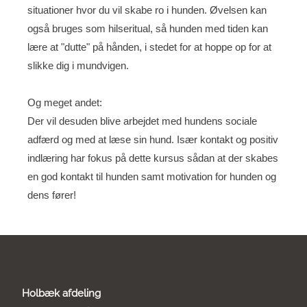
situationer hvor du vil skabe ro i hunden. Øvelsen kan
også bruges som hilseritual, så hunden med tiden kan
lære at "dutte" på hånden, i stedet for at hoppe op for at
slikke dig i mundvigen.
Og meget andet:
Der vil desuden blive arbejdet med hundens sociale
adfærd og med at læse sin hund. Især kontakt og positiv
indlæring har fokus på dette kursus sådan at der skabes
en god kontakt til hunden samt motivation for hunden og
dens fører!
Holbæk afdeling