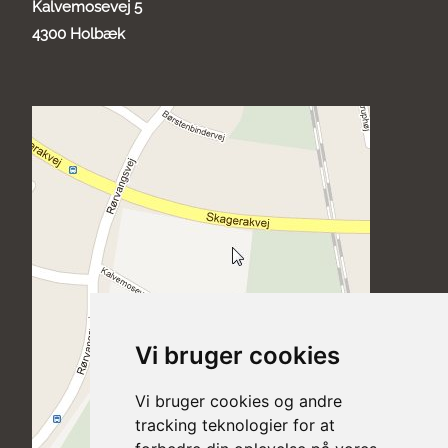
Kalvemosevej 5
4300 Holbæk
Vi bruger cookies
Vi bruger cookies og andre
tracking teknologier for at