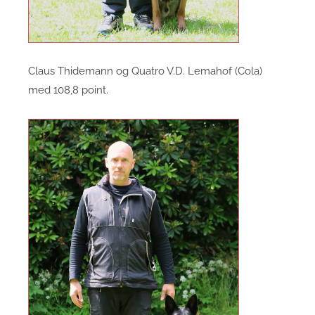
Claus Thidemann og Quatro V.D. Lemahof (Cola)
med 108,8 point.