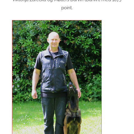
point.