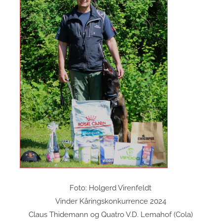
Foto: Holgerd Virenfeldt
Vinder Kåringskonkurrence 2024
Claus Thidemann og Quatro V.D. Lemahof (Cola)