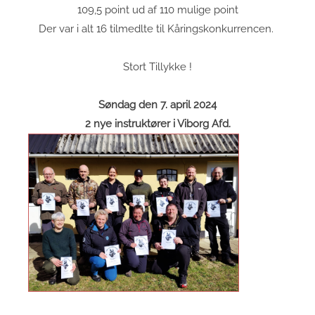
109,5 point ud af 110 mulige point
Der var i alt 16 tilmedlte til Kåringskonkurrencen.
Stort Tillykke !
Søndag den 7. april 2024
2 nye instruktører i Viborg Afd.