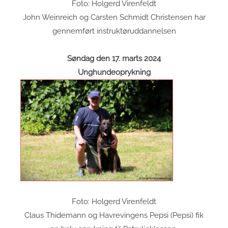
Foto: Holgerd Virenfeldt
John Weinreich og Carsten Schmidt Christensen har
gennemført instruktøruddannelsen
Søndag den 17. marts 2024
Unghundeoprykning
Foto: Holgerd Virenfeldt
Claus Thidemann og Havrevingens Pepsi (Pepsi) fik