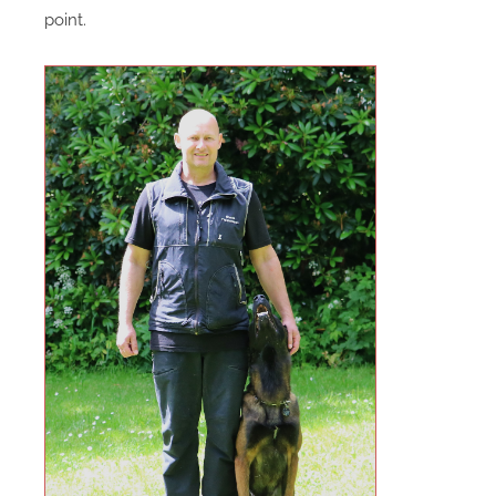
point.