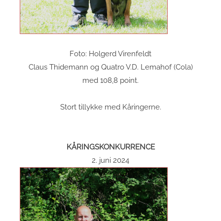
Foto: Holgerd Virenfeldt
Claus Thidemann og Quatro V.D. Lemahof (Cola)
med 108,8 point.
Stort tillykke med Kåringerne.
KÅRINGSKONKURRENCE
2. juni 2024