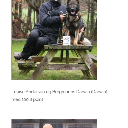
Louise Andersen og Bergmanns Darwin (Darwin)
med 100,8 point