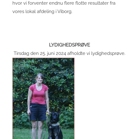
hvor vi forventer endnu flere flotte resultater fra
vores lokal afdeling i Viborg.
LYDIGHEDSPRØVE
Tirsdag den 25. juni 2024 afholdte vi lydighedsprøve.