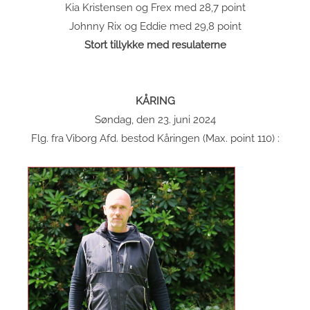
Kia Kristensen og Frex med 28,7 point
Johnny Rix og Eddie med 29,8 point
Stort tillykke med resulaterne
KÅRING
Søndag, den 23. juni 2024
Flg. fra Viborg Afd. bestod Kåringen (Max. point 110) :