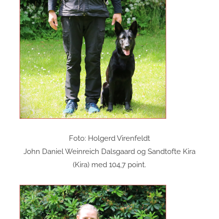
Foto: Holgerd Virenfeldt
John Daniel Weinreich Dalsgaard og Sandtofte Kira
(Kira) med 104,7 point.