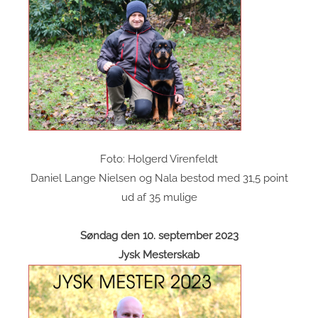
Foto: Holgerd Virenfeldt
Daniel Lange Nielsen og Nala bestod med 31,5 point
ud af 35 mulige
Søndag den 10. september 2023
Jysk Mesterskab