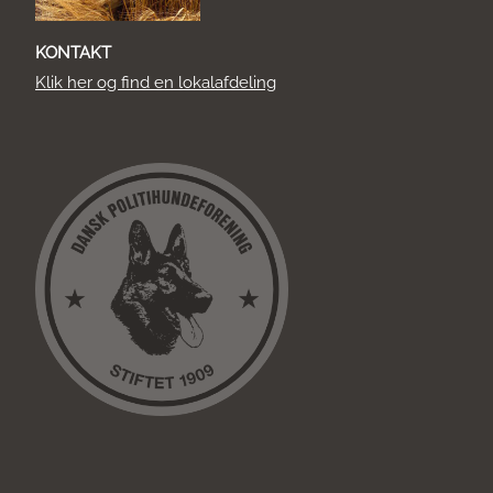
KONTAKT
Klik her og find en lokalafdeling