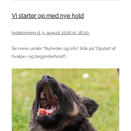
Vi starter op med nye hold
Indskrivning d. 9. august 2026 kl. 18.00.
Se mere under "Nyheder og info" (klik på "Opstart af
hvalpe- og begynderhold")