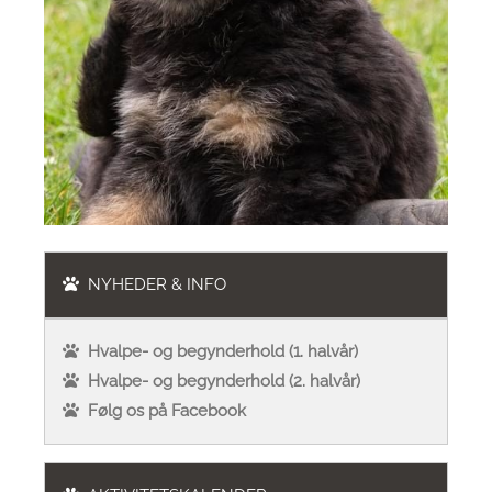
NYHEDER & INFO
Hvalpe- og begynderhold (1. halvår)
Hvalpe- og begynderhold (2. halvår)
Følg os på Facebook