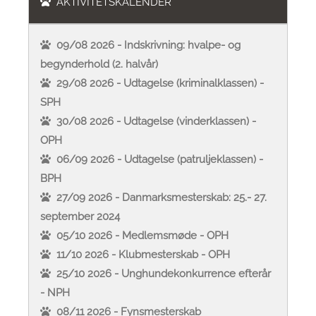
AKTIVITETSKALENDER
09/08 2026 - Indskrivning: hvalpe- og
begynderhold (2. halvår)
29/08 2026 - Udtagelse (kriminalklassen) -
SPH
30/08 2026 - Udtagelse (vinderklassen) -
OPH
06/09 2026 - Udtagelse (patruljeklassen) -
BPH
27/09 2026 - Danmarksmesterskab: 25.- 27.
september 2024
05/10 2026 - Medlemsmøde - OPH
11/10 2026 - Klubmesterskab - OPH
25/10 2026 - Unghundekonkurrence efterår
- NPH
08/11 2026 - Fynsmesterskab