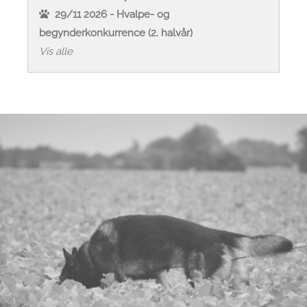
29/11 2026 - Hvalpe- og
begynderkonkurrence (2. halvår)
Vis alle