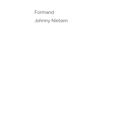
Formand
Johnny Nielsen