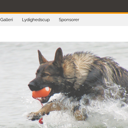
Galleri
Lydighedscup
Sponsorer