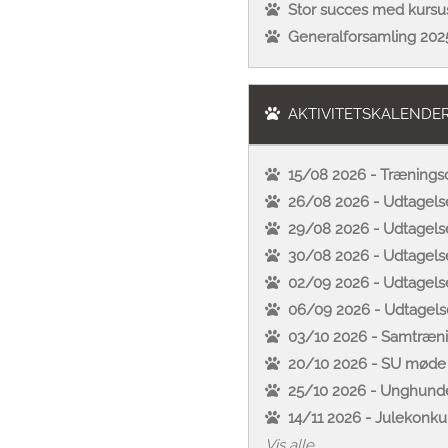
Stor succes med kursus
Generalforsamling 202
AKTIVITETSKALENDE
15/08 2026 - Trænings
26/08 2026 - Udtagelse
29/08 2026 - Udtagelse
30/08 2026 - Udtagelse
02/09 2026 - Udtagelse 
06/09 2026 - Udtagelse
03/10 2026 - Samtræni
20/10 2026 - SU møde
25/10 2026 - Unghund
14/11 2026 - Julekonku
Vis alle