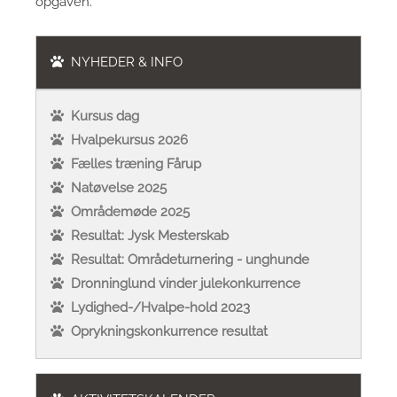
opgaven.
NYHEDER & INFO
Kursus dag
Hvalpekursus 2026
Fælles træning Fårup
Natøvelse 2025
Områdemøde 2025
Resultat: Jysk Mesterskab
Resultat: Områdeturnering - unghunde
Dronninglund vinder julekonkurrence
Lydighed-/Hvalpe-hold 2023
Oprykningskonkurrence resultat