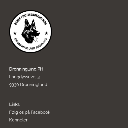
Dronninglund PH
Langdyssevej 3
9330 Dronninglund
Links
Følg os på Facebook
Kenneler