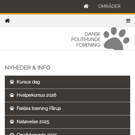
OMRÅDER
NYHEDER & INFO
Kursus dag
Hvalpekursus 2026
Fælles træning Fårup
Natøvelse 2025