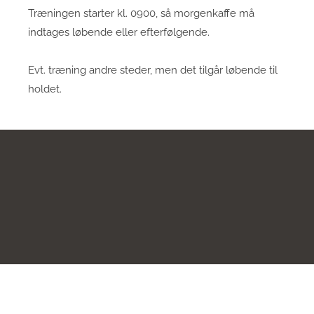
Træningen starter kl. 0900, så morgenkaffe må
indtages løbende eller efterfølgende.
Evt. træning andre steder, men det tilgår løbende til
holdet.