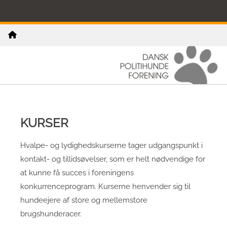
KURSER
Hvalpe- og lydighedskurserne tager udgangspunkt i
kontakt- og tillidsøvelser, som er helt nødvendige for
at kunne få succes i foreningens
konkurrenceprogram. Kurserne henvender sig til
hundeejere af store og mellemstore
brugshunderacer.