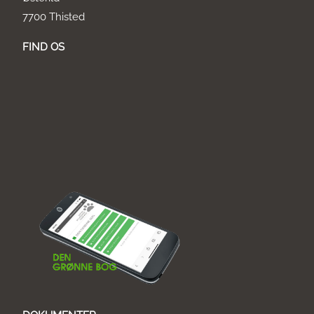
7700 Thisted
FIND OS