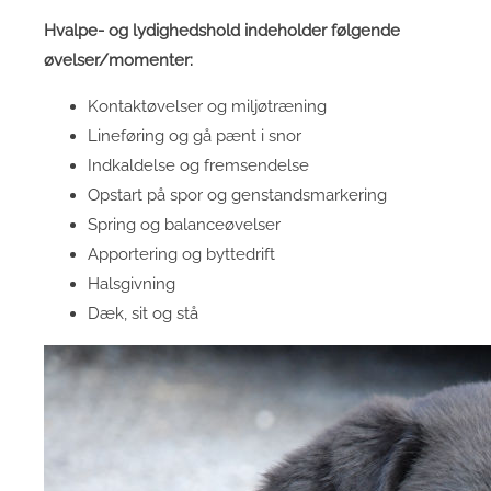
Hvalpe- og lydighedshold indeholder følgende
øvelser/momenter:
Kontaktøvelser og miljøtræning
Lineføring og gå pænt i snor
Indkaldelse og fremsendelse
Opstart på spor og genstandsmarkering
Spring og balanceøvelser
Apportering og byttedrift
Halsgivning
Dæk, sit og stå