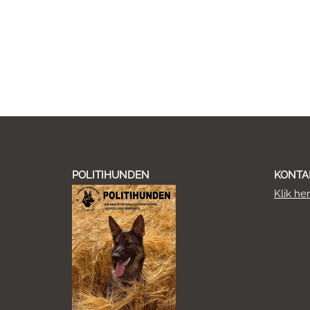
POLITIHUNDEN
KONTA
Klik he