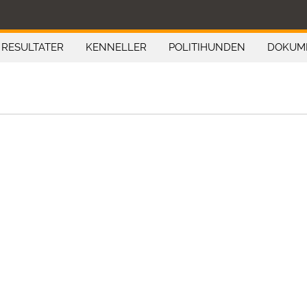
RESULTATER
KENNELLER
POLITIHUNDEN
DOKUM