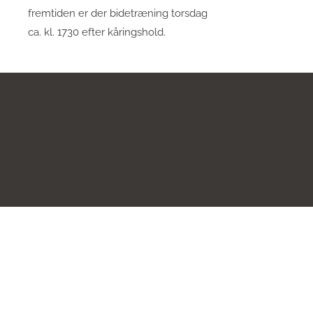
fremtiden er der bidetræning torsdag
ca. kl. 1730 efter kåringshold.