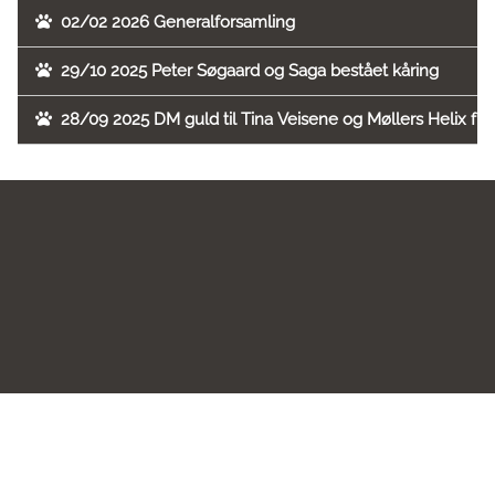
02/02 2026 Generalforsamling
29/10 2025 Peter Søgaard og Saga bestået kåring
28/09 2025 DM guld til Tina Veisene og Møllers Helix fr