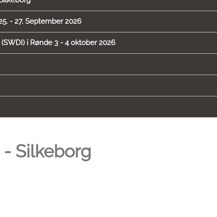
Silkeborg
25. - 27. September 2026
SWDI) i Rønde 3 - 4 oktober 2026
- Silkeborg