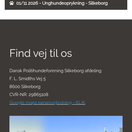
01/11 2026 - Unghundeoprykning - Silkeborg
Find vej til os
Dansk Politihundeforening Silkeborg afdeling
F. L. Smidths Vej 5
8600 Silkeborg
CVR-NR: 29865108
Google maps kørselvejledning - KLIK