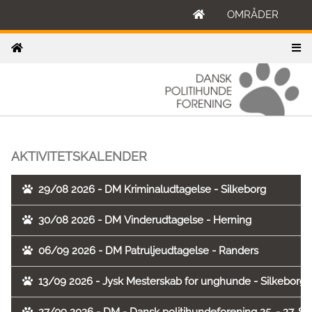
OMRÅDER
AKTIVITETSKALENDER
29/08 2026 - DM Kriminaludtagelse - Silkeborg
30/08 2026 - DM Vinderudtagelse - Herning
06/09 2026 - DM Patruljeudtagelse - Randers
13/09 2026 - Jysk Mesterskab for unghunde - Silkeborg