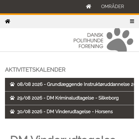
OMRÅDER
AKTIVITETSKALENDER
08/08 2026 - Grundlæggende Instruktøruddannelse 202
29/08 2026 - DM Kriminaludtagelse - Silkeborg
30/08 2026 - DM Vinderudtagelse - Horsens