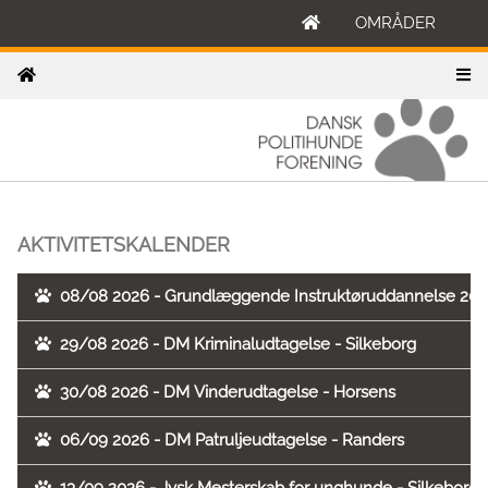
OMRÅDER
AKTIVITETSKALENDER
08/08 2026 - Grundlæggende Instruktøruddannelse 202
29/08 2026 - DM Kriminaludtagelse - Silkeborg
30/08 2026 - DM Vinderudtagelse - Horsens
06/09 2026 - DM Patruljeudtagelse - Randers