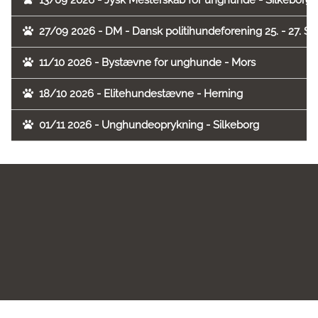
13/09 2026 - Jysk Mesterskab for unghunde - Silkeborg
27/09 2026 - DM - Dansk politihundeforening 25. - 27. 
11/10 2026 - Bystævne for unghunde - Mors
18/10 2026 - Elitehundestævne - Herning
01/11 2026 - Unghundeoprykning - Silkeborg