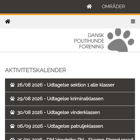
OMRÅDER
AKTIVITETSKALENDER
26/08 2026 - Udtagelse sektion 1 alle klasser
29/08 2026 - Udtagelse kriminalklassen
30/08 2026 - Udtagelse vinderklassen
06/09 2026 - Udtagelse patruljeklassen