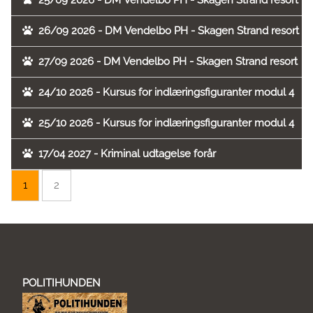
25/09 2026 - DM Vendelbo PH - Skagen Strand resort
26/09 2026 - DM Vendelbo PH - Skagen Strand resort
27/09 2026 - DM Vendelbo PH - Skagen Strand resort
24/10 2026 - Kursus for indlæringsfiguranter modul 4
25/10 2026 - Kursus for indlæringsfiguranter modul 4
17/04 2027 - Kriminal udtagelse forår
1
2
POLITIHUNDEN