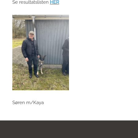
Se resultatslisten
HER
Søren m/Kaya