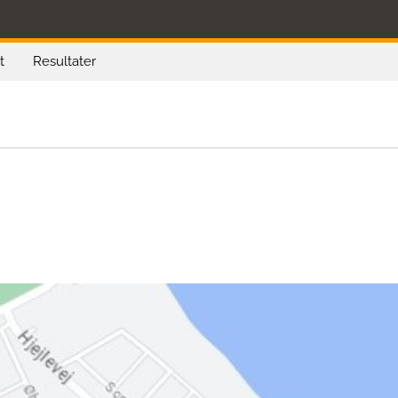
t
Resultater