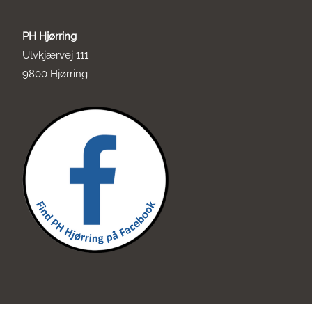
PH Hjørring
Ulvkjærvej 111
9800 Hjørring