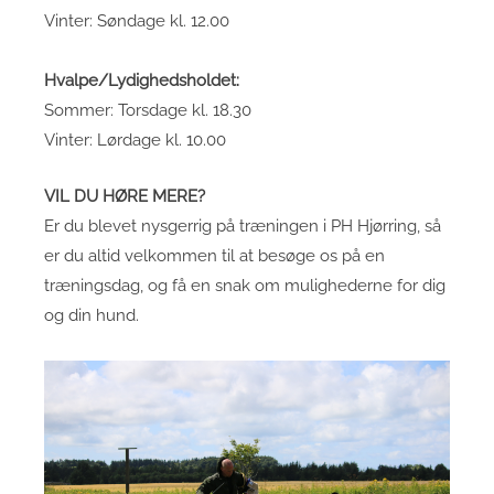
Vinter: Søndage kl. 12.00
Hvalpe/Lydighedsholdet:
Sommer: Torsdage kl. 18.30
Vinter: Lørdage kl. 10.00
VIL DU HØRE MERE?
Er du blevet nysgerrig på træningen i PH Hjørring, så
er du altid velkommen til at besøge os på en
træningsdag, og få en snak om mulighederne for dig
og din hund.