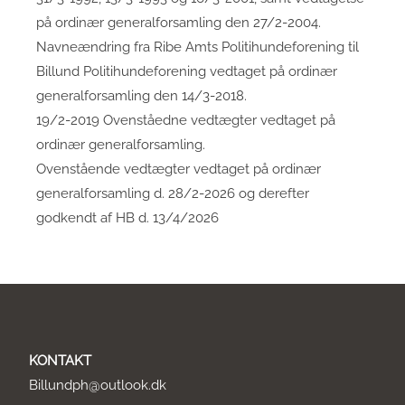
på ordinær generalforsamling den 27/2-2004.
Navneændring fra Ribe Amts Politihundeforening til
Billund Politihundeforening vedtaget på ordinær
generalforsamling den 14/3-2018.
19/2-2019 Ovenståedne vedtægter vedtaget på
ordinær generalforsamling.
Ovenstående vedtægter vedtaget på ordinær
generalforsamling d. 28/2-2026 og derefter
godkendt af HB d. 13/4/2026
KONTAKT
Billundph@outlook.dk