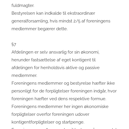
fuldmagter.
Bestyrelsen kan indkalde til ekstraordinær
generalforsamling, hvis mindst 2/5 af foreningens
medlemmer begærer dette.
§7
Afdelingen er selv ansvarlig for sin økonomi,
herunder fastsættelse af eget kontigent til
afdelingen for henholdsvis aktive og passive
medlemmer.
Foreningens medlemmer og bestyrelse hæfter ikke
personligt for de forpligtelser foreningen indgår, hvor
foreningen hæfter ved dens respektive formue.
Foreningens medlemmer her ingen økonomiske
forpligtelser overfor foreningen udover
kontigentforpligtelser og startpenge.