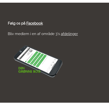
Følg os på
Facebook
Bliv medlem i en af område 3's
afdelinger