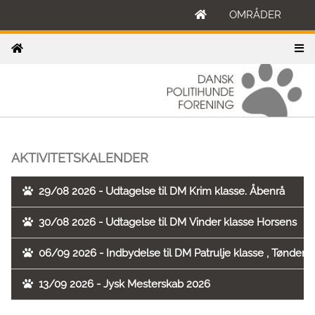
OMRÅDER
AKTIVITETSKALENDER
29/08 2026 - Udtagelse til DM Krim klasse. Åbenrå
30/08 2026 - Udtagelse til DM Vinder klasse Horsens
06/09 2026 - Indbydelse til DM Patrulje klasse , Tønder
13/09 2026 - Jysk Mesterskab 2026