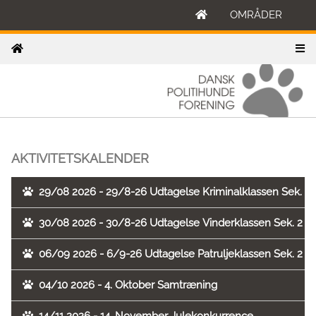
OMRÅDER
AKTIVITETSKALENDER
29/08 2026 - 29/8-26 Udtagelse Kriminalklassen Sek. 2
30/08 2026 - 30/8-26 Udtagelse Vinderklassen Sek. 2
06/09 2026 - 6/9-26 Udtagelse Patruljeklassen Sek. 2
04/10 2026 - 4. Oktober Samtræning